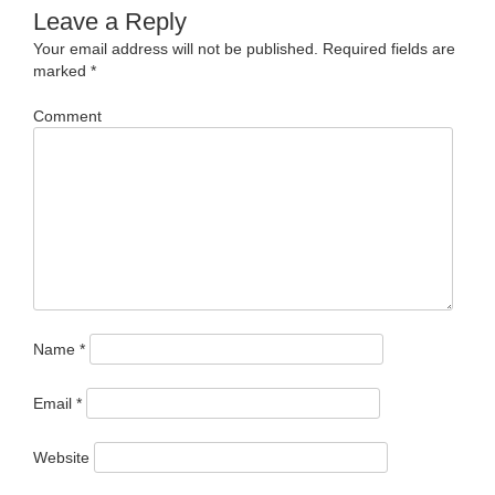
Leave a Reply
Your email address will not be published.
Required fields are
marked
*
Comment
Name
*
Email
*
Website