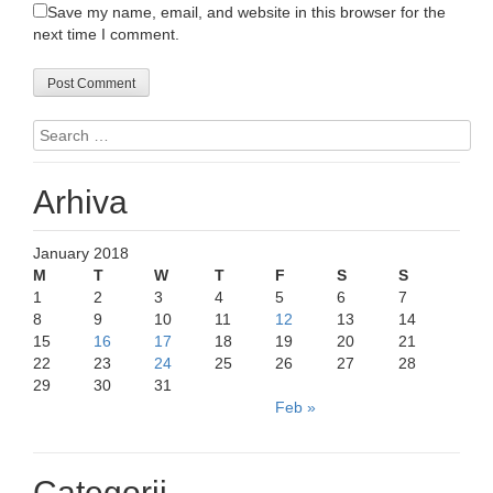
Save my name, email, and website in this browser for the
next time I comment.
Search for:
Arhiva
January 2018
M
T
W
T
F
S
S
1
2
3
4
5
6
7
8
9
10
11
12
13
14
15
16
17
18
19
20
21
22
23
24
25
26
27
28
29
30
31
Feb »
Categorii